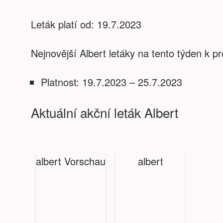
Leták platí od: 19.7.2023
Nejnovější Albert letáky na tento týden k pr
Platnost: 19.7.2023 – 25.7.2023
Aktuální akční leták Albert
albert Vorschau
albert