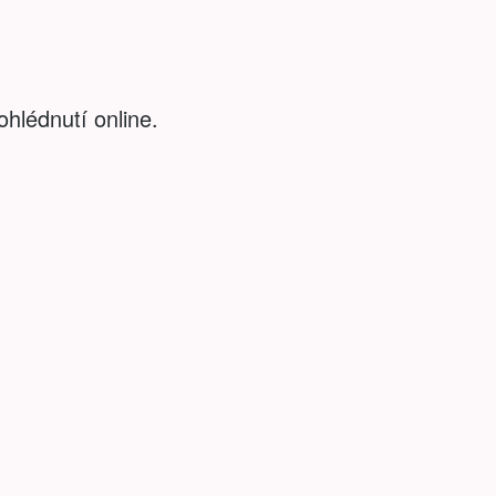
ohlédnutí online.