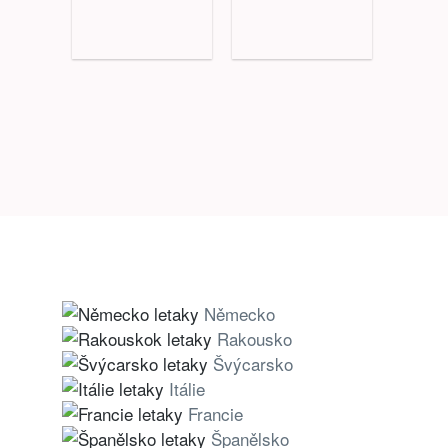
Německo
Rakousko
Švýcarsko
Itálie
Francie
Španělsko