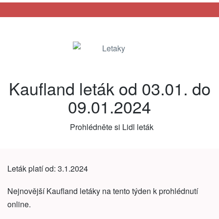
Letaky
Kaufland leták od 03.01. do
09.01.2024
Prohlédněte si Lidl leták
Leták platí od: 3.1.2024
Nejnovější Kaufland letáky na tento týden k prohlédnutí
online.