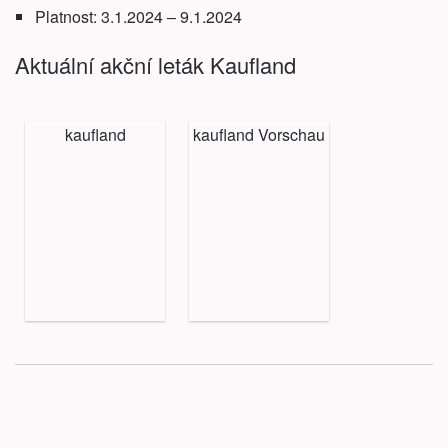
Platnost: 3.1.2024 – 9.1.2024
Aktuální akční leták Kaufland
kaufland
kaufland Vorschau