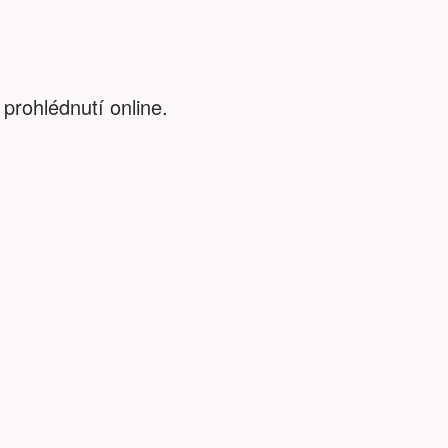
 prohlédnutí online.