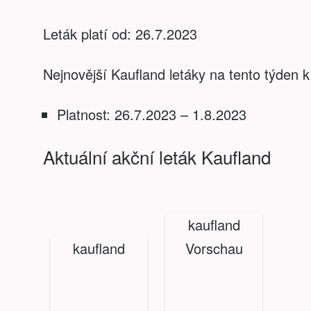
Leták platí od: 26.7.2023
Nejnovější Kaufland letáky na tento týden k
Platnost: 26.7.2023 – 1.8.2023
Aktuální akční leták Kaufland
kaufland
kaufland
Vorschau