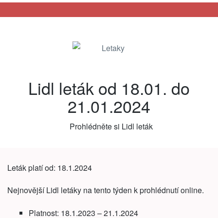
Letaky
Lidl leták od 18.01. do
21.01.2024
Prohlédněte si Lidl leták
Leták platí od: 18.1.2024
Nejnovější Lidl letáky na tento týden k prohlédnutí online.
Platnost: 18.1.2023 – 21.1.2024