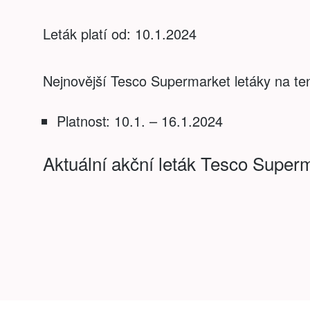
Leták platí od: 10.1.2024
Nejnovější Tesco Supermarket letáky na ten
Platnost: 10.1. – 16.1.2024
Aktuální akční leták Tesco Super