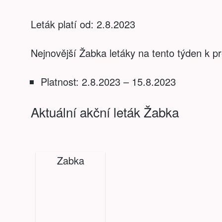
Leták platí od: 2.8.2023
Nejnovější Žabka letáky na tento týden k pr
Platnost: 2.8.2023 – 15.8.2023
Aktuální akční leták Žabka
Zabka