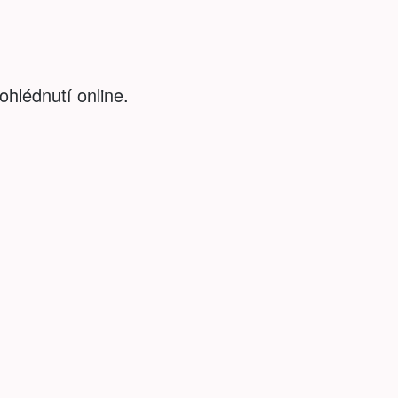
ohlédnutí online.