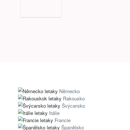
Německo
Rakousko
Švýcarsko
Itálie
Francie
Španělsko